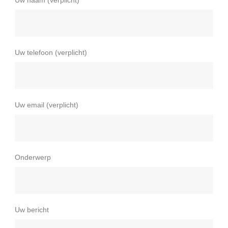
Uw telefoon (verplicht)
Uw email (verplicht)
Onderwerp
Uw bericht