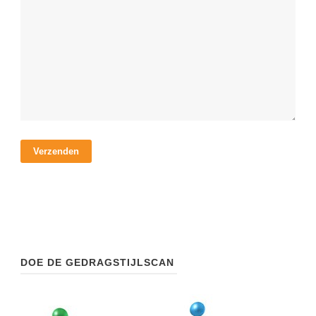
DOE DE GEDRAGSTIJLSCAN